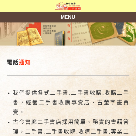
MENU
電話
通知
我們提供各式二手書,二手書收購,收購二手
書，經營二手書收購專賣店、古董字畫買
賣。
古今書廊二手書店採用簡單、務實的書籍管
理，二手書,二手書收購,收購二手書,專業二